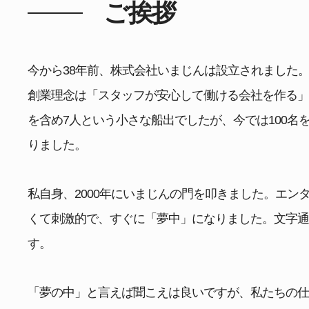
ご挨拶
今から38年前、株式会社いまじんは設立されました
創業理念は「スタッフが安心して働ける会社を作る
を含め7人という小さな船出でしたが、今では100名
りました。
私自身、2000年にいまじんの門を叩きました。エン
くて刺激的で、すぐに「夢中」になりました。文字
す。
「夢の中」と言えば聞こえは良いですが、私たちの