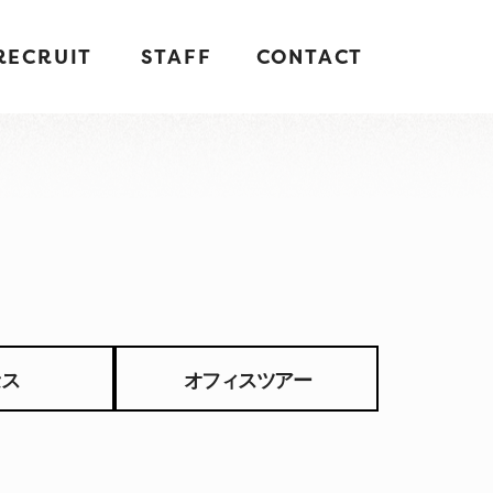
RECRUIT
STAFF
CONTACT
セス
オフィスツアー