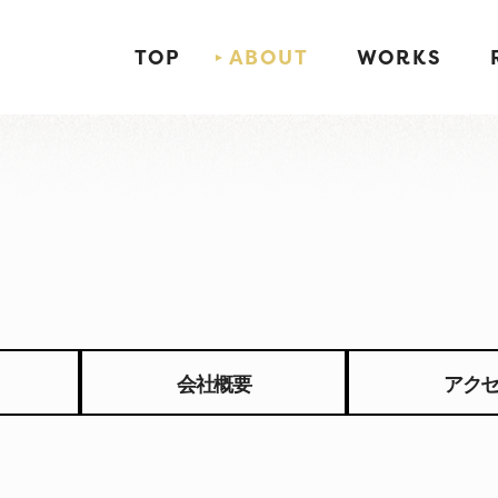
TOP
ABOUT
WORKS
会社概要
アク