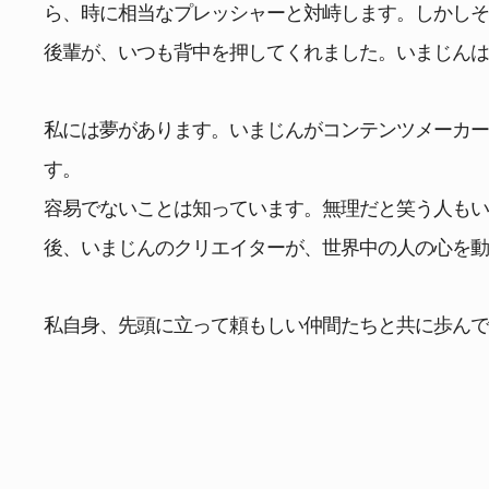
ら、時に相当なプレッシャーと対峙します。しかし
後輩が、いつも背中を押してくれました。いまじん
私には夢があります。いまじんがコンテンツメーカ
す。
容易でないことは知っています。無理だと笑う人もいる
後、いまじんのクリエイターが、世界中の人の心を
私自身、先頭に立って頼もしい仲間たちと共に歩ん