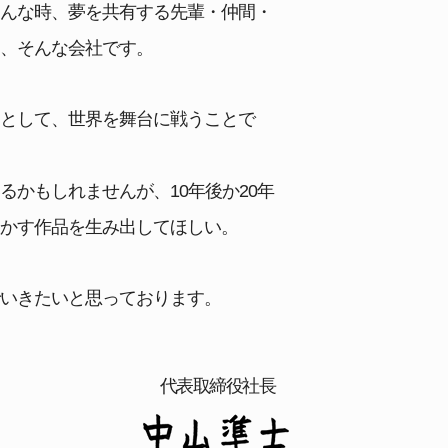
そんな時、夢を共有する先輩・仲間・
は、そんな会社です。
ーとして、世界を舞台に戦うことで
かもしれませんが、10年後か20年
動かす作品を生み出してほしい。
でいきたいと思っております。
代表取締役社長