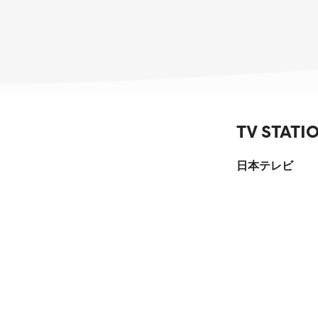
TV STATI
日本テレビ