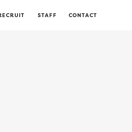
RECRUIT
STAFF
CONTACT