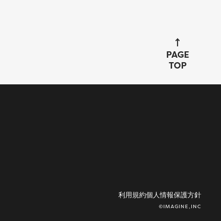
利用規約
個人情報保護方針
©IMAGINE,INC