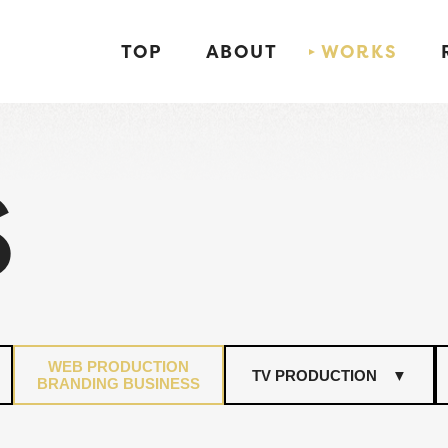
TOP
ABOUT
WORKS
S
WEB PRODUCTION
BRANDING BUSINESS