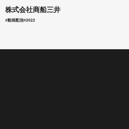
株式会社商船三井
#動画配信
#2022