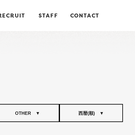
RECRUIT
STAFF
CONTACT