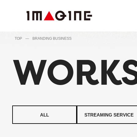
TOP
—
BRANDING BUSINESS
WORK
ALL
STREAMING SERVICE