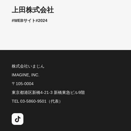
上田株式会社
#WEBサイト
#2024
株式会社いまじん
IMAGINE, INC.
〒105-0004
東京都港区新橋4-21-3 新橋東急ビル9階
TEL 03-5860-9501（代表）